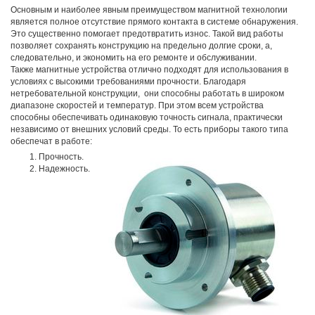
Основным и наиболее явным преимуществом магнитной технологии
является полное отсутствие прямого контакта в системе обнаружения.
Это существенно помогает предотвратить износ. Такой вид работы
позволяет сохранять конструкцию на предельно долгие сроки, а,
следовательно, и экономить на его ремонте и обслуживании.
Также магнитные устройства отлично подходят для использования в
условиях с высокими требованиями прочности. Благодаря
нетребовательной конструкции, они способны работать в широком
диапазоне скоростей и температур. При этом всем устройства
способны обеспечивать одинаковую точность сигнала, практически
независимо от внешних условий среды. То есть приборы такого типа
обеспечат в работе:
Прочность.
Надежность.