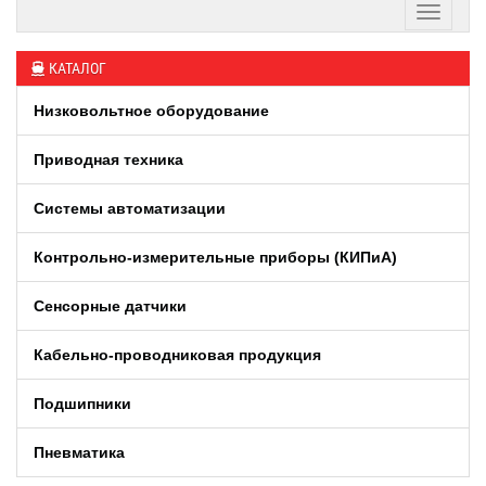
КАТАЛОГ
Низковольтное оборудование
Приводная техника
Системы автоматизации
Контрольно-измерительные приборы (КИПиA)
Сенсорные датчики
Кабельно-проводниковая продукция
Подшипники
Пневматика