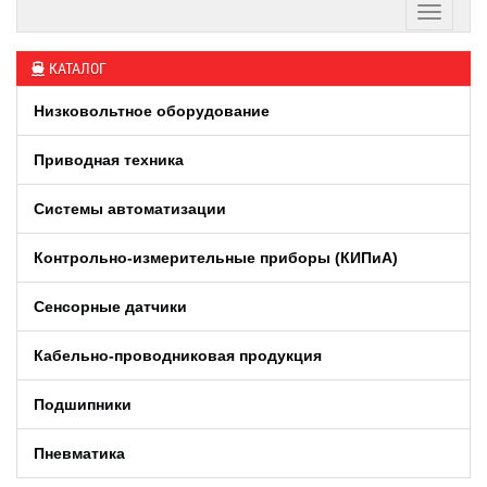
КАТАЛОГ
Низковольтное оборудование
Приводная техника
Системы автоматизации
Контрольно-измерительные приборы (КИПиA)
Сенсорные датчики
Кабельно-проводниковая продукция
Подшипники
Пневматика