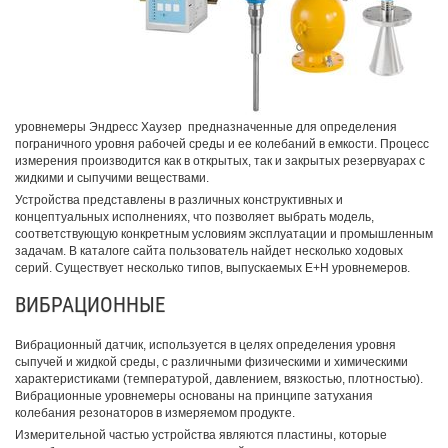
уровнемеры Эндресс Хаузер предназначенные для определения
пограничного уровня рабочей среды и ее колебаний в емкости. Процесс
измерения производится как в открытых, так и закрытых резервуарах с
жидкими и сыпучими веществами.
Устройства представлены в различных конструктивных и
концептуальных исполнениях, что позволяет выбрать модель,
соответствующую конкретным условиям эксплуатации и промышленным
задачам. В каталоге сайта пользователь найдет несколько ходовых
серий. Существует несколько типов, выпускаемых E+H уровнемеров.
ВИБРАЦИОННЫЕ
Вибрационный датчик, используется в целях определения уровня
сыпучей и жидкой среды, с различными физическими и химическими
характеристиками (температурой, давлением, вязкостью, плотностью).
Вибрационные уровнемеры основаны на принципе затухания
колебания резонаторов в измеряемом продукте.
Измерительной частью устройства являются пластины, которые