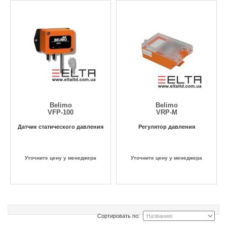
Belimo
Belimo
VFP-100
VRP-M
Датчик статического давления
Регулятор давления
Уточните цену у менеджера
Уточните цену у менеджера
Сортировать по: