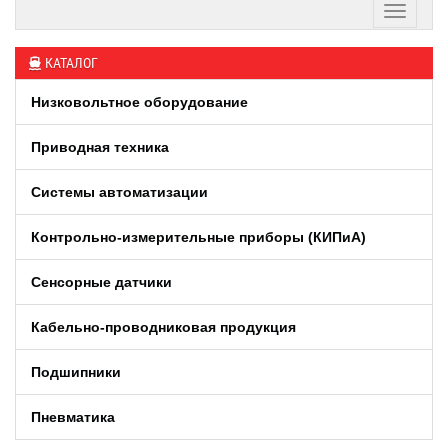
КАТАЛОГ
Низковольтное оборудование
Приводная техника
Системы автоматизации
Контрольно-измерительные приборы (КИПиA)
Сенсорные датчики
Кабельно-проводниковая продукция
Подшипники
Пневматика