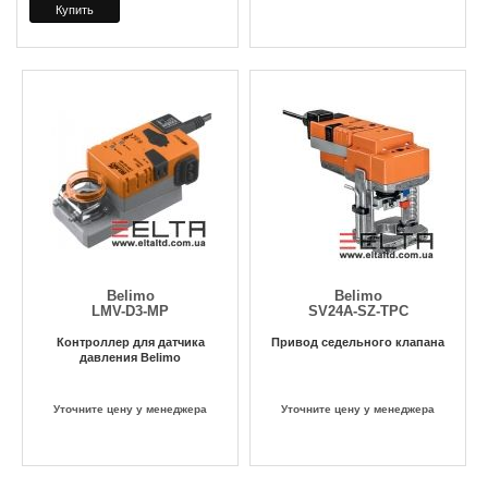
Belimo
Belimo
LMV-D3-MP
SV24A-SZ-TPC
Контроллер для датчика
Привод седельного клапана
давления Belimo
Уточните цену у менеджера
Уточните цену у менеджера