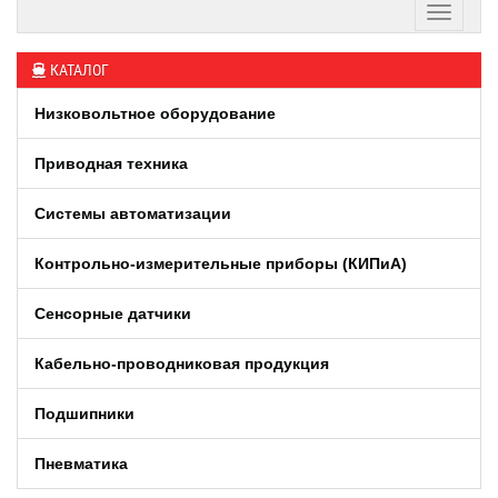
КАТАЛОГ
Низковольтное оборудование
Приводная техника
Системы автоматизации
Контрольно-измерительные приборы (КИПиA)
Сенсорные датчики
Кабельно-проводниковая продукция
Подшипники
Пневматика