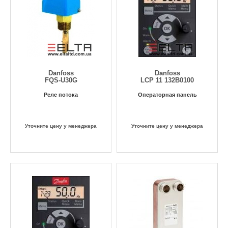
Danfoss
Danfoss
FQS-U30G
LCP 11 132B0100
Реле потока
Операторная панель
Уточните цену у менеджера
Уточните цену у менеджера