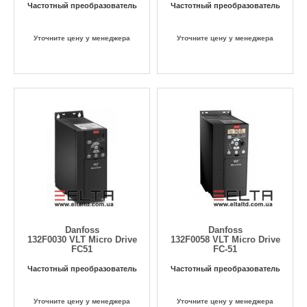
Частотный преобразователь
Частотный преобразователь
Уточните цену у менеджера
Уточните цену у менеджера
Danfoss
Danfoss
132F0030 VLT Micro Drive
132F0058 VLT Micro Drive
FC51
FC-51
Частотный преобразователь
Частотный преобразователь
Уточните цену у менеджера
Уточните цену у менеджера