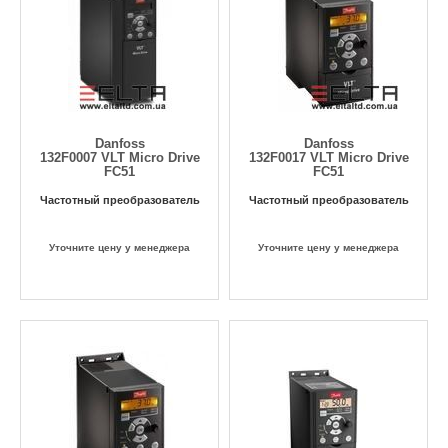
Danfoss
Danfoss
132F0007 VLT Micro Drive
132F0017 VLT Micro Drive
FC51
FC51
Частотный преобразователь
Частотный преобразователь
Уточните цену у менеджера
Уточните цену у менеджера