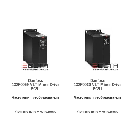
Danfoss
Danfoss
132F0059 VLT Micro Drive
132F0060 VLT Micro Drive
FC51
FC51
Частотный преобразователь
Частотный преобразователь
Уточните цену у менеджера
Уточните цену у менеджера