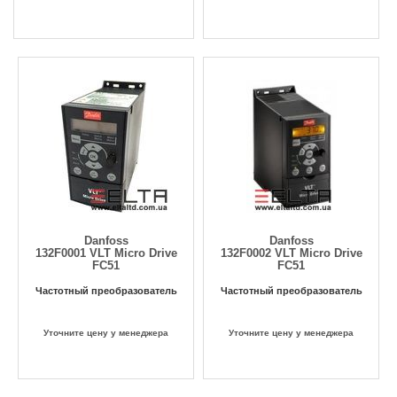
Danfoss
Danfoss
132F0001 VLT Micro Drive
132F0002 VLT Micro Drive
FC51
FC51
Частотный преобразователь
Частотный преобразователь
Уточните цену у менеджера
Уточните цену у менеджера