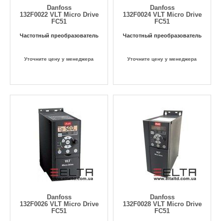
Danfoss
Danfoss
132F0022 VLT Micro Drive
132F0024 VLT Micro Drive
FC51
FC51
Частотный преобразователь
Частотный преобразователь
Уточните цену у менеджера
Уточните цену у менеджера
Danfoss
Danfoss
132F0026 VLT Micro Drive
132F0028 VLT Micro Drive
FC51
FC51