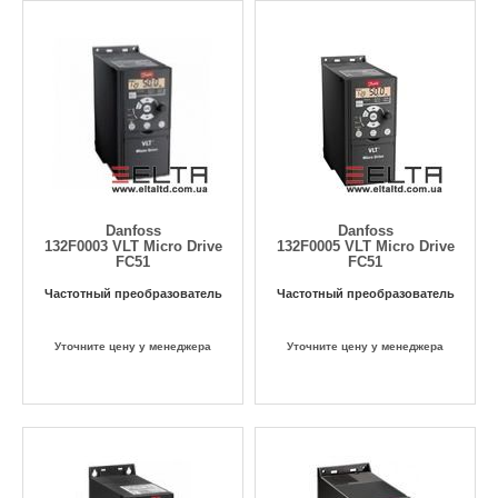
Danfoss
Danfoss
132F0003 VLT Micro Drive
132F0005 VLT Micro Drive
FC51
FC51
Частотный преобразователь
Частотный преобразователь
Уточните цену у менеджера
Уточните цену у менеджера