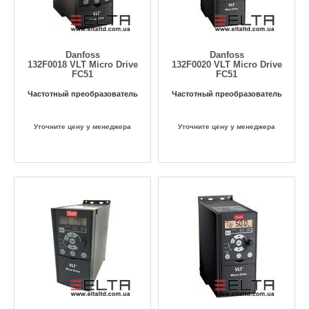
Danfoss
Danfoss
132F0018 VLT Micro Drive
132F0020 VLT Micro Drive
FC51
FC51
Частотный преобразователь
Частотный преобразователь
Уточните цену у менеджера
Уточните цену у менеджера