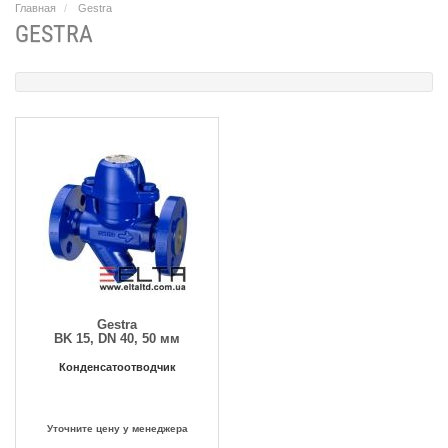
Главная
Gestra
GESTRA
Gestra
BK 15, DN 40, 50 мм
Конденсатоотводчик
Уточните цену у менеджера