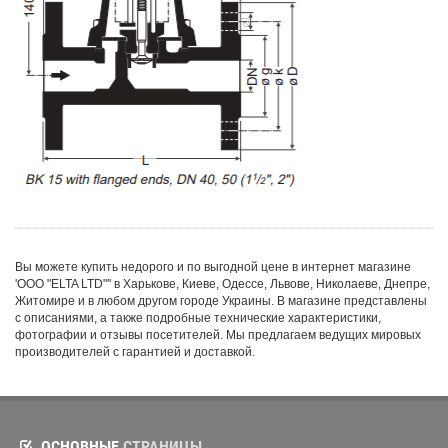
Вы можете купить недорого и по выгодной цене в интернет магазине
'ООО "ELTA LTD"'' в Харькове, Киеве, Одессе, Львове, Николаеве, Днепре,
Житомире и в любом другом городе Украины. В магазине представлены
с описаниями, а также подробные технические характеристики,
фотографии и отзывы посетителей. Мы предлагаем ведущих мировых
производителей с гарантией и доставкой.
ОСНОВНЫЕ
СТРАНИЦЫ