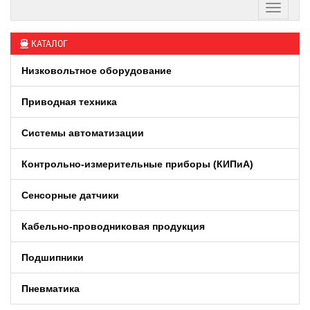
КАТАЛОГ
Низковольтное оборудование
Приводная техника
Системы автоматизации
Контрольно-измерительные приборы (КИПиA)
Сенсорные датчики
Кабельно-проводниковая продукция
Подшипники
Пневматика