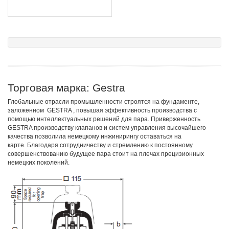
Торговая марка: Gestra
Глобальные отрасли промышленности строятся на фундаменте,
заложенном GESTRA , повышая эффективность производства с
помощью интеллектуальных решений для пара. Приверженность
GESTRA производству клапанов и систем управления высочайшего
качества позволила немецкому инжинирингу оставаться на
карте. Благодаря сотрудничеству и стремлению к постоянному
совершенствованию будущее пара стоит на плечах прецизионных
немецких поколений.