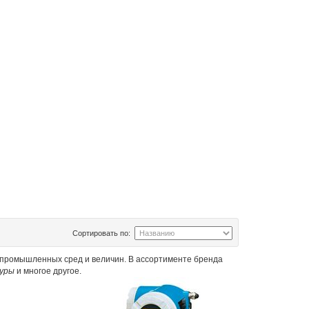
Сортировать по:
 промышленных сред и величин. В ассортименте бренда
уры
и многое другое.