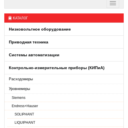
КАТАЛОГ
Низковольтное оборудование
Приводная техника
Системы автоматизации
Контрольно-измерительные приборы (КИПиA)
Расходомеры
Уровнемеры
Siemens
Endress+Hauser
SOLIPHANT
LIQUIPHANT