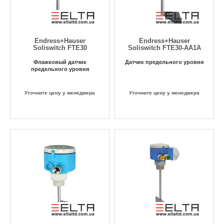
Endress+Hauser
Endress+Hauser
Soliswitch FTE30
Soliswitch FTE30-AA1A
Флажковый датчик
Датчик предельного уровня
предельного уровня
Уточните цену у менеджера
Уточните цену у менеджера