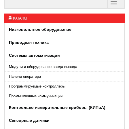
КАТАЛОГ
Низковольтное оборудование
Приводная техника
Системы автоматизации
Модули и оборудование ввода-вывода
Панели оператора
Программируемые контроллеры
Промышленные коммуникации
Контрольно-измерительные приборы (КИПиA)
Сенсорные датчики