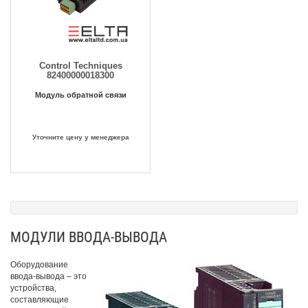
Control Techniques
82400000018300
Модуль обратной связи
Уточните цену у менеджера
МОДУЛИ ВВОДА-ВЫВОДА
Оборудование
ввода-вывода – это
устройства,
составляющие