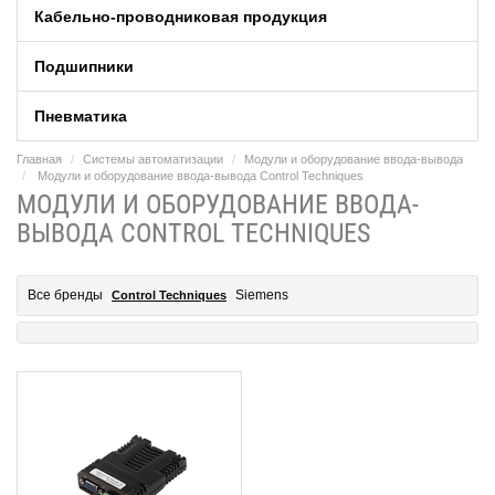
Кабельно-проводниковая продукция
Подшипники
Пневматика
Главная
Системы автоматизации
Модули и оборудование ввода-вывода
Модули и оборудование ввода-вывода Control Techniques
МОДУЛИ И ОБОРУДОВАНИЕ ВВОДА-
ВЫВОДА CONTROL TECHNIQUES
Все бренды
Siemens
Control Techniques