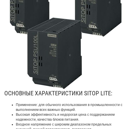
ОСНОВНЫЕ ХАРАКТЕРИСТИКИ SITOP LITE:
Применение: для обычного использования в промышленности с
выполнением всех важных функций.
Высокая эффективность и недорогая цена с поддержанием
надежности, качества блоков питания.
Входное напряжение с широким диапазоном предельных