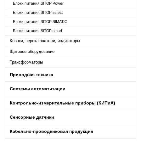
Блоки питания SITOP Power
Блоки питания SITOP select
Блоки питания SITOP SIMATIC
Блоки питания SITOP smart
Кнопки, переключатели, индикаторы
Щитовое оборудование
Трансформаторы
Приводная техника
Системы автоматизации
Контрольно-измерительные приборы (КИПиA)
Сенсорные датчики
Кабельно-проводниковая продукция