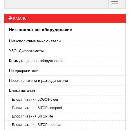
КАТАЛОГ
Низковольтное оборудование
Низковольтные выключатели
УЗО, Дифавтоматы
Коммутационное оборудование
Предохранители
Переключатели и разъединители
Блоки питания
Блоки питания LOGO!Power
Блоки питания SITOP сompact
Блоки питания SITOP lite
Блоки питания SITOP modular