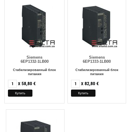
Siemens
Siemens
6EP1332-1LB00
6EP1333-1LB00
Стабилизированный блок
Стабилизированный блок
питания
питания
58,80
€
82,80
€
X
X