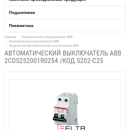
Подшипники
Пневматика
Главная
Низковольтное оборудование ABB
Низковольтные выключатели ABB
Модульные автоматические выключатели ABB
АВТОМАТИЧЕСКИЙ ВЫКЛЮЧАТЕЛЬ ABB
2CDS252001R0254 /КОД S202-C25