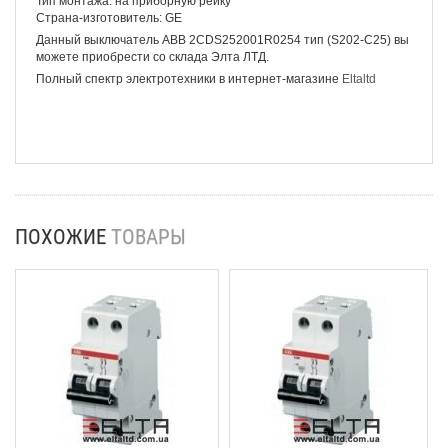
Тип монтажа: на приборную рейку
Страна-изготовитель: GE
Данный выключатель ABB 2CDS252001R0254 тип (S202-C25) вы
можете приобрести со склада Элта ЛТД.
Полный спектр электротехники в интернет-магазине
Eltaltd
ПОХОЖИЕ
ТОВАРЫ