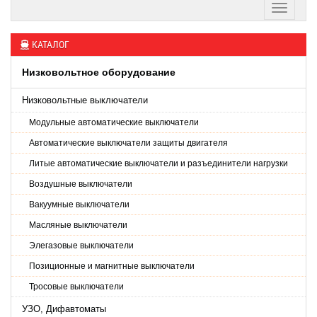
КАТАЛОГ
Низковольтное оборудование
Низковольтные выключатели
Модульные автоматические выключатели
Автоматические выключатели защиты двигателя
Литые автоматические выключатели и разъединители нагрузки
Воздушные выключатели
Вакуумные выключатели
Масляные выключатели
Элегазовые выключатели
Позиционные и магнитные выключатели
Тросовые выключатели
УЗО, Дифавтоматы