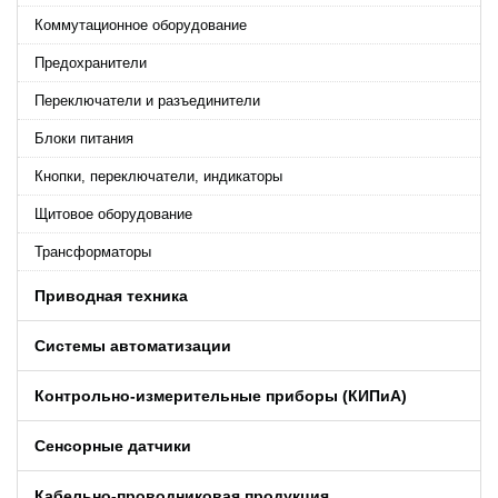
Коммутационное оборудование
Предохранители
Переключатели и разъединители
Блоки питания
Кнопки, переключатели, индикаторы
Щитовое оборудование
Трансформаторы
Приводная техника
Системы автоматизации
Контрольно-измерительные приборы (КИПиA)
Сенсорные датчики
Кабельно-проводниковая продукция