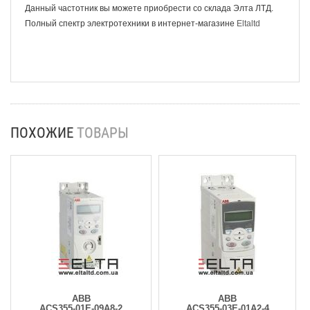
Данный частотник вы можете приобрести со склада Элта ЛТД.
Полный спектр электротехники в интернет-магазине
Eltaltd
ПОХОЖИЕ
ТОВАРЫ
ABB
ABB
ACS355-01E-09A8-2
ACS355-03E-01A2-4