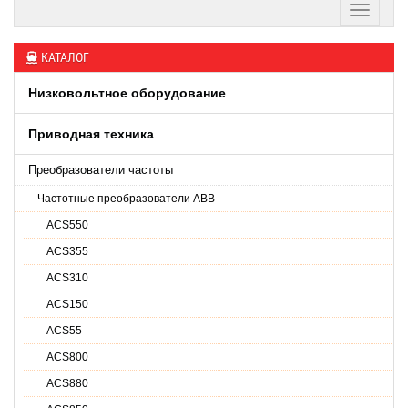
КАТАЛОГ
Низковольтное оборудование
Приводная техника
Преобразователи частоты
Частотные преобразователи ABB
ACS550
ACS355
ACS310
ACS150
ACS55
ACS800
ACS880