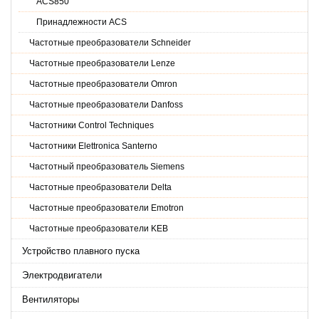
ACS850
Принадлежности ACS
Частотные преобразователи Schneider
Частотные преобразователи Lenze
Частотные преобразователи Omron
Частотные преобразователи Danfoss
Частотники Control Techniques
Частотники Elettronica Santerno
Частотный преобразователь Siemens
Частотные преобразователи Delta
Частотные преобразователи Emotron
Частотные преобразователи KEB
Устройство плавного пуска
Электродвигатели
Вентиляторы