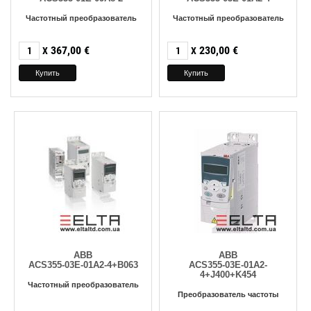
Частотный преобразователь
Частотный преобразователь
367,00
€
230,00
€
X
X
ABB
ABB
ACS355-03E-01A2-4+B063
ACS355-03E-01A2-
4+J400+K454
Частотный преобразователь
Преобразователь частоты