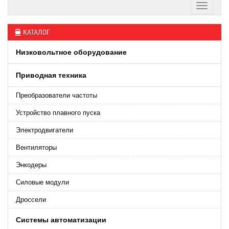
КАТАЛОГ
Низковольтное оборудование
Приводная техника
Преобразователи частоты
Устройство плавного пуска
Электродвигатели
Вентиляторы
Энкодеры
Силовые модули
Дроссели
Системы автоматизации