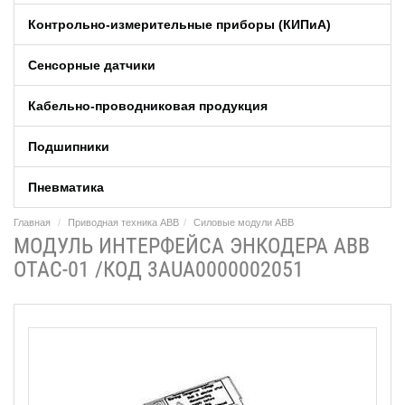
Контрольно-измерительные приборы (КИПиA)
Сенсорные датчики
Кабельно-проводниковая продукция
Подшипники
Пневматика
Главная
Приводная техника ABB
Силовые модули ABB
МОДУЛЬ ИНТЕРФЕЙСА ЭНКОДЕРА ABB
OTAC-01 /КОД 3AUA0000002051