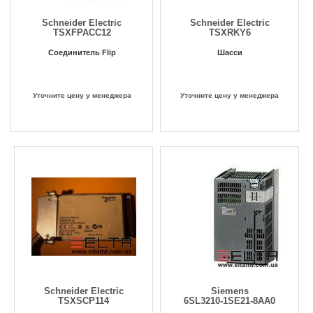
Schneider Electric
Schneider Electric
TSXFPACC12
TSXRKY6
Соединитель Flip
Шасси
Уточните цену у менеджера
Уточните цену у менеджера
Schneider Electric
Siemens
TSXSCP114
6SL3210-1SE21-8AA0