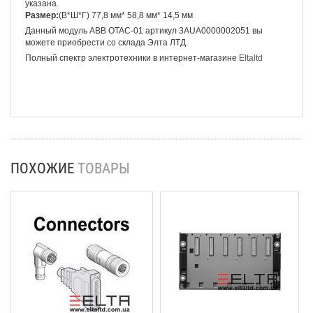
указана.
Размер:
(В*Ш*Г) 77,8 мм* 58,8 мм* 14,5 мм
Данный модуль ABB OTAC-01 артикул 3AUA0000002051 вы
можете приобрести со склада Элта ЛТД.
Полный спектр электротехники в интернет-магазине
Eltaltd
ПОХОЖИЕ
ТОВАРЫ