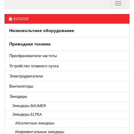
КАТАЛОГ
Низковольтное оборудование
Приводная техника
Преобразователи частоты
Устройство плавного пуска
Электродвигатели
Вентиляторы
Энкодеры
Энкодеры BAUMER
Энкодеры ELTRA
Абсолютные энкодеры
Инкрементальные энкодеры