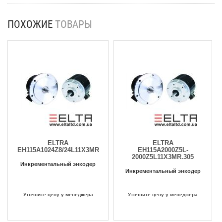
ПОХОЖИЕ
ТОВАРЫ
ELTRA
ELTRA
EH115A1024Z8/24L11X3MR
EH115A2000Z5L-
2000Z5L11X3MR.305
Инкрементальный энкодер
Инкрементальный энкодер
Уточните цену у менеджера
Уточните цену у менеджера