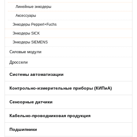
Линейные энкодеры
Аксессуары
Энкодеры Pepperl+Fuchs
Энкодеры SICK
Энкодеры SIEMENS
Силовые модули
Дроссели
Системы автоматизации
Контрольно-измерительные приборы (КИПиA)
Сенсорные датчики
Кабельно-проводниковая продукция
Подшипники