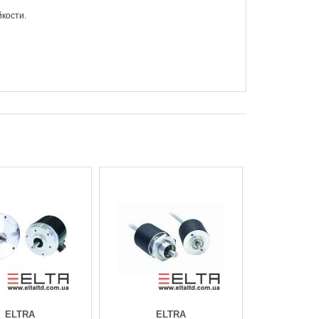
кости.
ELTRA
ELTRA