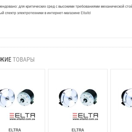
ендовано: для критических сред с высокими требованиями механической стой
й спектр электротехники в интернет-магазине
Eltaltd
ОЖИЕ
ТОВАРЫ
ELTRA
ELTRA