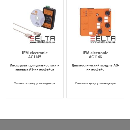
IFM electronic
IFM electronic
AC1145
AC1146
Инструмент для диагностики и
Диагностический модуль AS-
анализа AS-интерфейса
интерфейс
Уточните цену у менеджера
Уточните цену у менеджера