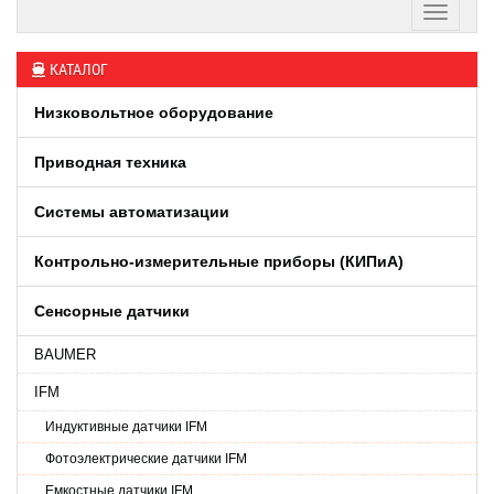
КАТАЛОГ
Низковольтное оборудование
Приводная техника
Системы автоматизации
Контрольно-измерительные приборы (КИПиA)
Сенсорные датчики
BAUMER
IFM
Индуктивные датчики IFM
Фотоэлектрические датчики IFM
Емкостные датчики IFM