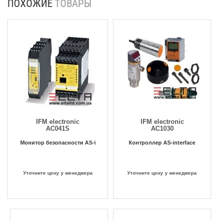
ПОХОЖИЕ
ТОВАРЫ
IFM electronic
IFM electronic
AC041S
AC1030
Монитор безопасности AS-i
Контроллер AS-interface
Уточните цену у менеджера
Уточните цену у менеджера