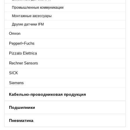
Промышленные коммуникации
Монтажные аксессуары
Другие датчики IFM
Omron
Pepperl+Fuchs
Pizzato Elettrica
Rechner Sensors
SICK
Siemens
Кабельно-проводниковая продукция
Подшипники
Пневматика