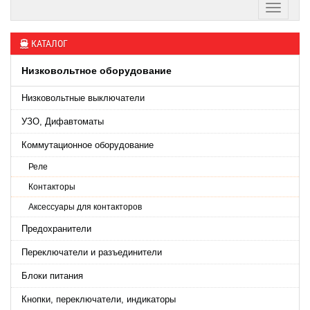
КАТАЛОГ
Низковольтное оборудование
Низковольтные выключатели
УЗО, Дифавтоматы
Коммутационное оборудование
Реле
Контакторы
Аксессуары для контакторов
Предохранители
Переключатели и разъединители
Блоки питания
Кнопки, переключатели, индикаторы