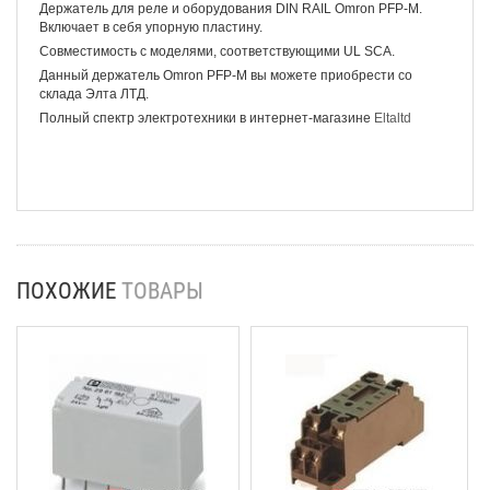
Держатель для реле и оборудования DIN RAIL Omron PFP-M.
Включает в себя упорную пластину.
Совместимость с моделями, соответствующими UL SCA.
Данный держатель Omron PFP-M вы можете приобрести со
склада Элта ЛТД.
Полный спектр электротехники в интернет-магазине
Eltaltd
ПОХОЖИЕ
ТОВАРЫ