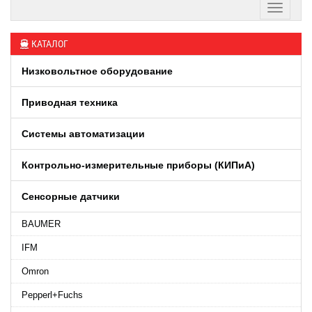
КАТАЛОГ
Низковольтное оборудование
Приводная техника
Системы автоматизации
Контрольно-измерительные приборы (КИПиA)
Сенсорные датчики
BAUMER
IFM
Omron
Pepperl+Fuchs