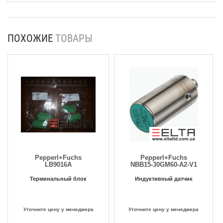
ПОХОЖИЕ
ТОВАРЫ
Pepperl+Fuchs
Pepperl+Fuchs
LB9016A
NBB15-30GM60-A2-V1
Терминальный блок
Индуктивный датчик
Уточните цену у менеджера
Уточните цену у менеджера