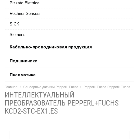
Pizzato Elettrica
Rechner Sensors
SICK
Siemens
Кабельно-проводниковая продукция
Подшипники
Пневматика
Главная
Сенсорные датчики Pepperl+Fuchs
Pepperl+Fuchs Pepperl+Fuchs
ИНТЕЛЛЕКТУАЛЬНЫЙ
ПРЕОБРАЗОВАТЕЛЬ PEPPERL+FUCHS
KCD2-STC-EX1.ES