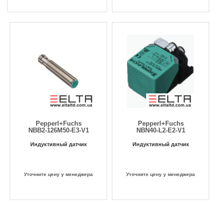
Pepperl+Fuchs
Pepperl+Fuchs
NBB2-126M50-E3-V1
NBN40-L2-E2-V1
Индуктивный датчик
Индуктивный датчик
Уточните цену у менеджера
Уточните цену у менеджера