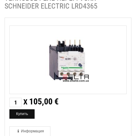
SCHNEIDER ELECTRIC LRD4365
105,00
€
X
Информация