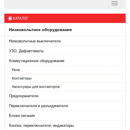
КАТАЛОГ
Низковольтное оборудование
Низковольтные выключатели
УЗО, Дифавтоматы
Коммутационное оборудование
Реле
Контакторы
Аксессуары для контакторов
Предохранители
Переключатели и разъединители
Блоки питания
Кнопки, переключатели, индикаторы