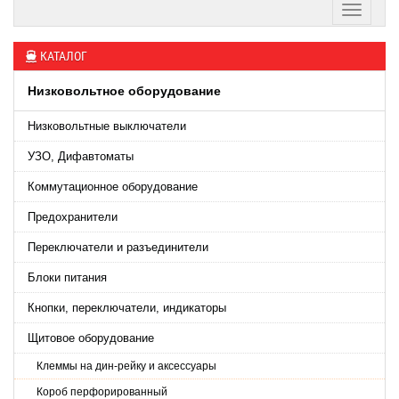
КАТАЛОГ
Низковольтное оборудование
Низковольтные выключатели
УЗО, Дифавтоматы
Коммутационное оборудование
Предохранители
Переключатели и разъединители
Блоки питания
Кнопки, переключатели, индикаторы
Щитовое оборудование
Клеммы на дин-рейку и аксессуары
Короб перфорированный