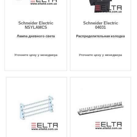
Schneider Electric
Schneider Electric
NSYLAMCS
04031
Лампа дневного света
Распределительная колодка
Уточните цену у менеджера
Уточните цену у менеджера