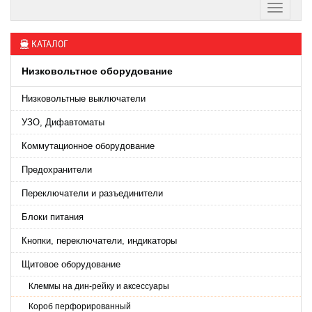
КАТАЛОГ
Низковольтное оборудование
Низковольтные выключатели
УЗО, Дифавтоматы
Коммутационное оборудование
Предохранители
Переключатели и разъединители
Блоки питания
Кнопки, переключатели, индикаторы
Щитовое оборудование
Клеммы на дин-рейку и аксессуары
Короб перфорированный