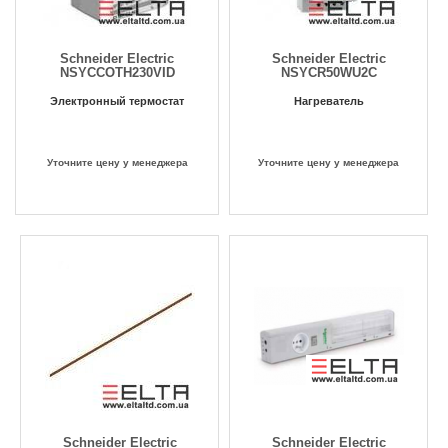
Schneider Electric
Schneider Electric
NSYCCOTH230VID
NSYCR50WU2C
Электронный термостат
Нагреватель
Уточните цену у менеджера
Уточните цену у менеджера
Schneider Electric
Schneider Electric