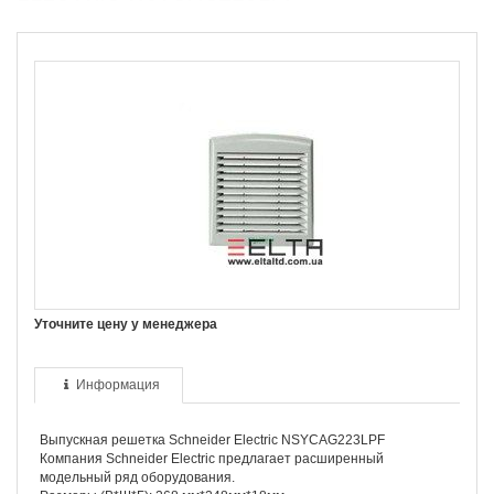
Уточните цену у менеджера
Информация
Выпускная решетка Schneider Electriс NSYCAG223LPF
Компания Schneider Electriс предлагает расширенный
модельный ряд оборудования.