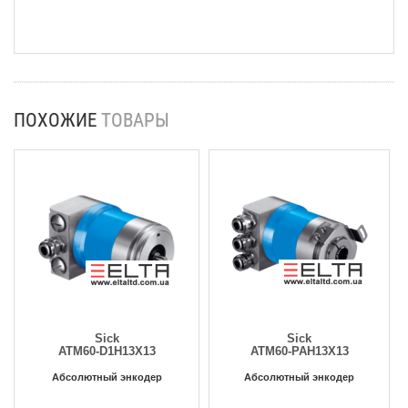
ПОХОЖИЕ
ТОВАРЫ
Sick
Sick
ATM60-D1H13X13
ATM60-PAH13X13
Абсолютный энкодер
Абсолютный энкодер