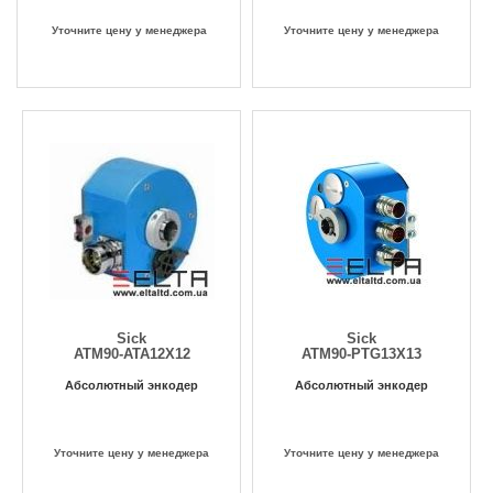
Уточните цену у менеджера
Уточните цену у менеджера
Sick
Sick
ATM90-ATA12X12
ATM90-PTG13X13
Абсолютный энкодер
Абсолютный энкодер
Уточните цену у менеджера
Уточните цену у менеджера