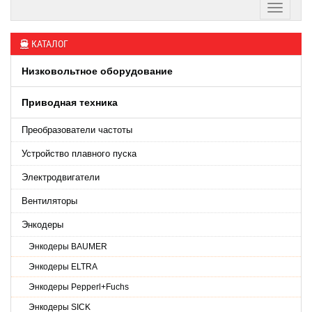
КАТАЛОГ
Низковольтное оборудование
Приводная техника
Преобразователи частоты
Устройство плавного пуска
Электродвигатели
Вентиляторы
Энкодеры
Энкодеры BAUMER
Энкодеры ELTRA
Энкодеры Pepperl+Fuchs
Энкодеры SICK