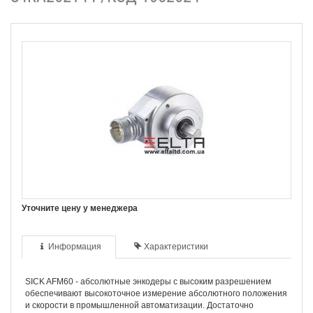
Уточните цену у менеджера
Информация
Характеристики
SICK AFM60 - абсолютные энкодеры с высоким разрешением
обеспечивают высокоточное измерение абсолютного положения
и скорости в промышленной автоматизации. Достаточно