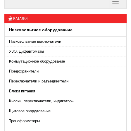
КАТАЛОГ
Низковольтное оборудование
Низковольтные выключатели
УЗО, Дифавтоматы
Коммутационное оборудование
Предохранители
Переключатели и разъединители
Блоки питания
Кнопки, переключатели, индикаторы
Щитовое оборудование
Трансформаторы