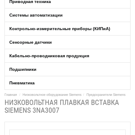
Приводная техника
Системы автоматизации
Контрольно-измерительные приборы (КИПиA)
Сенсорные датчики
Кабельно-проводниковая продукция
Подшипники
Пневматика
Главная
Низковольтное оборудование Siemens
Предохранители Siemens
НИЗКОВОЛЬТНАЯ ПЛАВКАЯ ВСТАВКА
SIEMENS 3NA3007