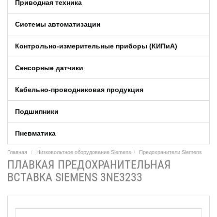
Приводная техника
Системы автоматизации
Контрольно-измерительные приборы (КИПиA)
Сенсорные датчики
Кабельно-проводниковая продукция
Подшипники
Пневматика
Главная
Низковольтное оборудование Siemens
Предохранители Siemens
ПЛАВКАЯ ПРЕДОХРАНИТЕЛЬНАЯ
ВСТАВКА SIEMENS 3NE3233