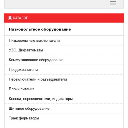
КАТАЛОГ
Низковольтное оборудование
Низковольтные выключатели
УЗО, Дифавтоматы
Коммутационное оборудование
Предохранители
Переключатели и разъединители
Блоки питания
Кнопки, переключатели, индикаторы
Щитовое оборудование
Трансформаторы