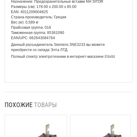
Назначение: Предохранительные вставки NH SITOR
Размеры (см): 178.00 x 200.00 x 85.00
EAN: 4011209004825
Страна-производитель: Греция
Вес (кг): 0,589 кг
Прайсовая группа: 016
Таможенная группа: 85361090
EAN/UPC: 662643084764
Данный разъединитель Siemens 3NE3233 вы можете
приобрести со склада Элта ЛТД.
Полный спектр электротехники в интернет-магазине
Eltaltd
ПОХОЖИЕ
ТОВАРЫ