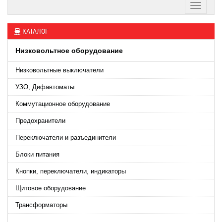
КАТАЛОГ
Низковольтное оборудование
Низковольтные выключатели
УЗО, Дифавтоматы
Коммутационное оборудование
Предохранители
Переключатели и разъединители
Блоки питания
Кнопки, переключатели, индикаторы
Щитовое оборудование
Трансформаторы