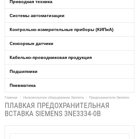
Приводная техника
Системы автоматизации
Контрольно-измерительные приборы (КИПиA)
Сенсорные датчики
Кабельно-проводниковая продукция
Подшипники
Пневматика
Главная
Низковольтное оборудование Siemens
Предохранители Siemens
ПЛАВКАЯ ПРЕДОХРАНИТЕЛЬНАЯ
ВСТАВКА SIEMENS 3NE3334-0B