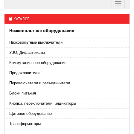
КАТАЛОГ
Низковольтное оборудование
Низковольтные выключатели
УЗО, Дифавтоматы
Коммутационное оборудование
Предохранители
Переключатели и разъединители
Блоки питания
Кнопки, переключатели, индикаторы
Щитовое оборудование
Трансформаторы