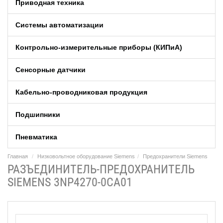
Приводная техника
Системы автоматизации
Контрольно-измерительные приборы (КИПиA)
Сенсорные датчики
Кабельно-проводниковая продукция
Подшипники
Пневматика
Главная
Низковольтное оборудование Siemens
Предохранители Siemens
РАЗЪЕДИНИТЕЛЬ-ПРЕДОХРАНИТЕЛЬ
SIEMENS 3NP4270-0CA01