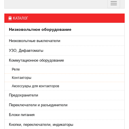
КАТАЛОГ
Низковольтное оборудование
Низковольтные выключатели
УЗО, Дифавтоматы
Коммутационное оборудование
Реле
Контакторы
Аксессуары для контакторов
Предохранители
Переключатели и разъединители
Блоки питания
Кнопки, переключатели, индикаторы