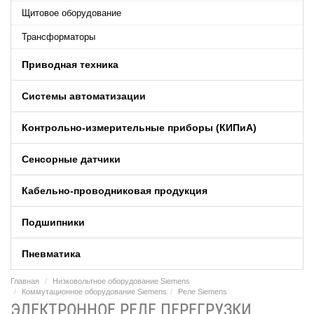
Щитовое оборудование
Трансформаторы
Приводная техника
Системы автоматизации
Контрольно-измерительные приборы (КИПиA)
Сенсорные датчики
Кабельно-проводниковая продукция
Подшипники
Пневматика
Главная
Низковольтное оборудование Siemens
Коммутационное оборудование Siemens
Реле Siemens
ЭЛЕКТРОННОЕ РЕЛЕ ПЕРЕГРУЗКИ