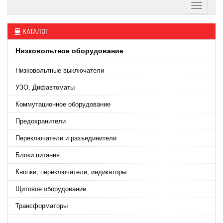
КАТАЛОГ
Низковольтное оборудование
Низковольтные выключатели
УЗО, Дифавтоматы
Коммутационное оборудование
Предохранители
Переключатели и разъединители
Блоки питания
Кнопки, переключатели, индикаторы
Щитовое оборудование
Трансформаторы