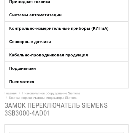
Приводная техника
Системы автоматизации
Контрольно-измерительные приборы (КИПиA)
Сенсорные датчики
Кабельно-проводниковая продукция
Подшипники
Пневматика
Главная
Низковольтное оборудование Siemens
Кнопки, переключатели, индикаторы Siemens
ЗАМОК ПЕРЕКЛЮЧАТЕЛЬ SIEMENS
3SB3000-4AD01