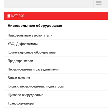
КАТАЛОГ
Низковольтное оборудование
Низковольтные выключатели
УЗО, Дифавтоматы
Коммутационное оборудование
Предохранители
Переключатели и разъединители
Блоки питания
Кнопки, переключатели, индикаторы
Щитовое оборудование
Трансформаторы