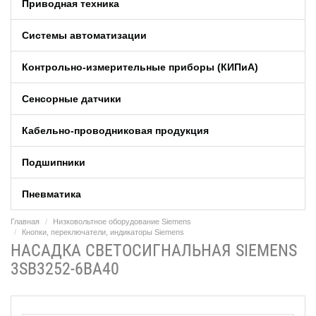
Приводная техника
Системы автоматизации
Контрольно-измерительные приборы (КИПиA)
Сенсорные датчики
Кабельно-проводниковая продукция
Подшипники
Пневматика
Главная
Низковольтное оборудование Siemens
Кнопки, переключатели, индикаторы Siemens
НАСАДКА СВЕТОСИГНАЛЬНАЯ SIEMENS
3SB3252-6BA40