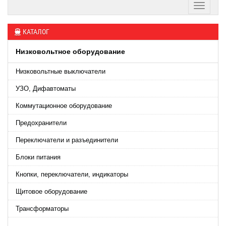
КАТАЛОГ
Низковольтное оборудование
Низковольтные выключатели
УЗО, Дифавтоматы
Коммутационное оборудование
Предохранители
Переключатели и разъединители
Блоки питания
Кнопки, переключатели, индикаторы
Щитовое оборудование
Трансформаторы