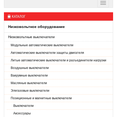
КАТАЛОГ
Низковольтное оборудование
Низковольтные выключатели
Модульные автоматические выключатели
Автоматические выключатели защиты двигателя
Литые автоматические выключатели и разъединители нагрузки
Воздушные выключатели
Вакуумные выключатели
Масляные выключатели
Элегазовые выключатели
Позиционные и магнитные выключатели
Выключатели
Аксессуары