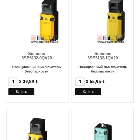
Siemens
Siemens
3SE5132-0QV20
3SE5132-1QV20
Позиционный выключатель
Позиционный выключатель
безопасности
безопасности
39,89
€
55,95
€
X
X