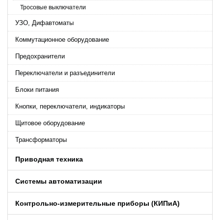
Тросовые выключатели
УЗО, Дифавтоматы
Коммутационное оборудование
Предохранители
Переключатели и разъединители
Блоки питания
Кнопки, переключатели, индикаторы
Щитовое оборудование
Трансформаторы
Приводная техника
Системы автоматизации
Контрольно-измерительные приборы (КИПиA)