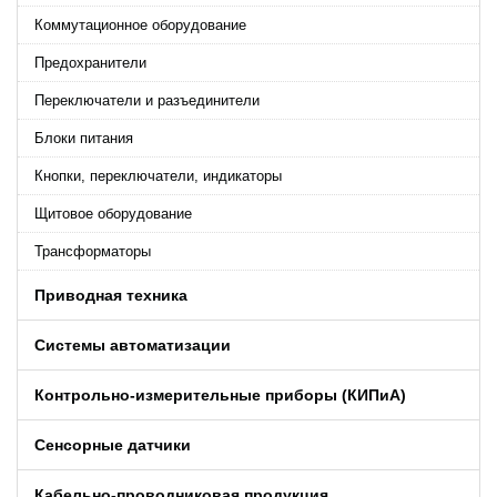
Коммутационное оборудование
Предохранители
Переключатели и разъединители
Блоки питания
Кнопки, переключатели, индикаторы
Щитовое оборудование
Трансформаторы
Приводная техника
Системы автоматизации
Контрольно-измерительные приборы (КИПиA)
Сенсорные датчики
Кабельно-проводниковая продукция