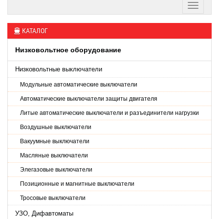
КАТАЛОГ
Низковольтное оборудование
Низковольтные выключатели
Модульные автоматические выключатели
Автоматические выключатели защиты двигателя
Литые автоматические выключатели и разъединители нагрузки
Воздушные выключатели
Вакуумные выключатели
Масляные выключатели
Элегазовые выключатели
Позиционные и магнитные выключатели
Тросовые выключатели
УЗО, Дифавтоматы