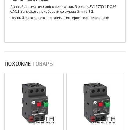
EAN/UPC: не доступен
Данный автоматический выключатель Siemens 3VL5750-1DC36-
0AC1 Вы можете приобрести со склада Элта ЛТД.
Полный спектр электротехники в интернет-магазине
Eltaltd
ПОХОЖИЕ
ТОВАРЫ