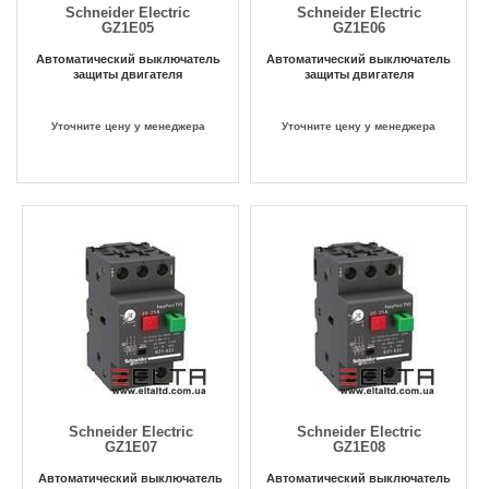
Schneider Electric
Schneider Electric
GZ1E05
GZ1E06
Автоматический выключатель
Автоматический выключатель
защиты двигателя
защиты двигателя
Уточните цену у менеджера
Уточните цену у менеджера
Schneider Electric
Schneider Electric
GZ1E07
GZ1E08
Автоматический выключатель
Автоматический выключатель