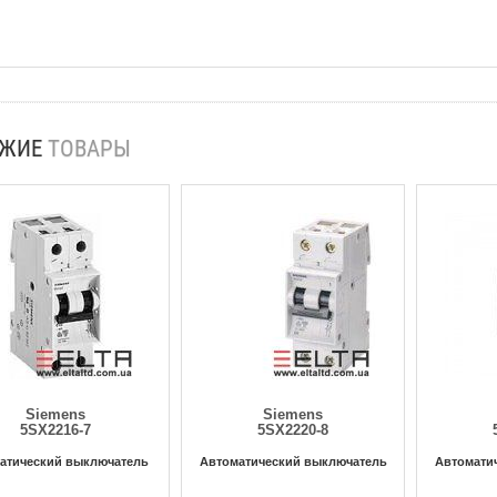
ОЖИЕ
ТОВАРЫ
Siemens
Siemens
5SX2216-7
5SX2220-8
атический выключатель
Автоматический выключатель
Автомати