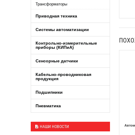
Трансформаторы
Приводная техника
Системы автоматизации
ПОХ
Контрольно-измерительные
приборы (КИПиA)
Сенсорные датчики
Кабельно-проводниковая
продукция
Подшипники
Пневматика
Автом
НАШИ НОВОСТИ