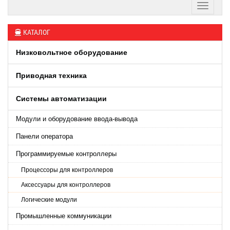
КАТАЛОГ
Низковольтное оборудование
Приводная техника
Системы автоматизации
Модули и оборудование ввода-вывода
Панели оператора
Программируемые контроллеры
Процессоры для контроллеров
Аксессуары для контроллеров
Логические модули
Промышленные коммуникации