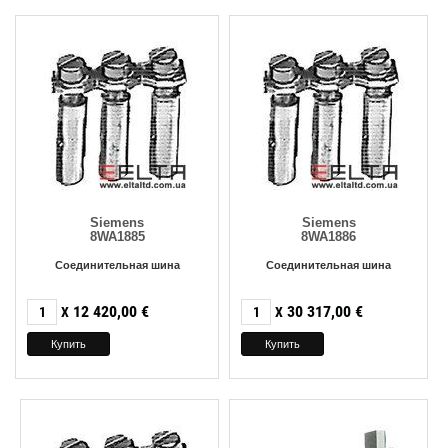
Siemens
Siemens
8WA1885
8WA1886
Соединительная шина
Соединительная шина
12 420,00
€
30 317,00
€
X
X