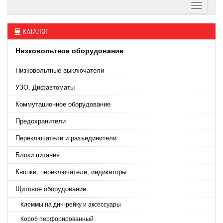
КАТАЛОГ
Низковольтное оборудование
Низковольтные выключатели
УЗО, Дифавтоматы
Коммутационное оборудование
Предохранители
Переключатели и разъединители
Блоки питания
Кнопки, переключатели, индикаторы
Щитовое оборудование
Клеммы на дин-рейку и аксессуары
Короб перфорированный