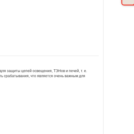
для защиты цепей освещения, ТЭНов и печей, т. е.
сть срабатывания, что является очень важным для