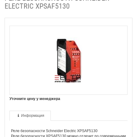
ELECTRIC XPSAF5130
Уточните цену у менеджера
Информация
Реле безопасности Schneider Electric XPSAF5130
Реле безопасности XPSAF5130 можно отлечит по современными