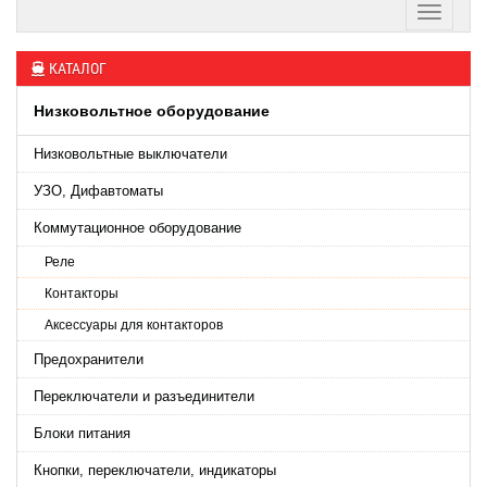
КАТАЛОГ
Низковольтное оборудование
Низковольтные выключатели
УЗО, Дифавтоматы
Коммутационное оборудование
Реле
Контакторы
Аксессуары для контакторов
Предохранители
Переключатели и разъединители
Блоки питания
Кнопки, переключатели, индикаторы