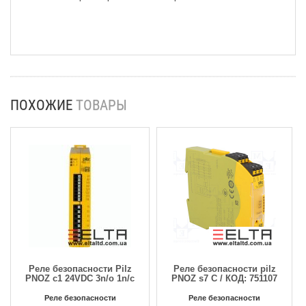
ПОХОЖИЕ
ТОВАРЫ
Реле безопасности Pilz
Реле безопасности pilz
PNOZ c1 24VDC 3n/o 1n/c
PNOZ s7 C / КОД: 751107
Реле безопасности
Реле безопасности