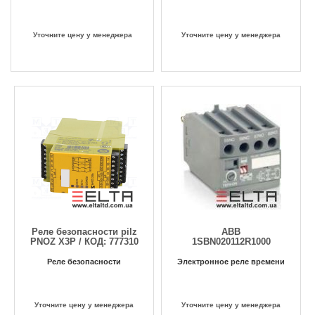
Уточните цену у менеджера
Уточните цену у менеджера
Реле безопасности pilz
ABB
PNOZ X3P / КОД: 777310
1SBN020112R1000
Реле безопасности
Электронное реле времени
Уточните цену у менеджера
Уточните цену у менеджера