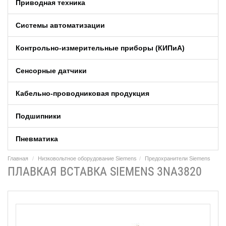
Приводная техника
Системы автоматизации
Контрольно-измерительные приборы (КИПиA)
Сенсорные датчики
Кабельно-проводниковая продукция
Подшипники
Пневматика
Главная
Низковольтное оборудование Siemens
Предохранители Siemens
ПЛАВКАЯ ВСТАВКА SIEMENS 3NA3820