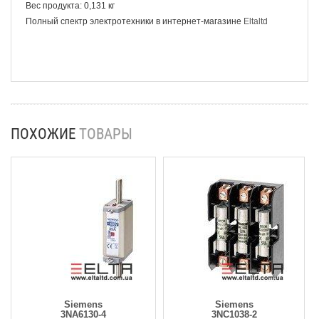
Вес продукта: 0,131 кг
Полный спектр электротехники в интернет-магазине
Eltaltd
ПОХОЖИЕ
ТОВАРЫ
Siemens
Siemens
3NA6130-4
3NC1038-2