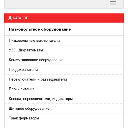
КАТАЛОГ
Низковольтное оборудование
Низковольтные выключатели
УЗО, Дифавтоматы
Коммутационное оборудование
Предохранители
Переключатели и разъединители
Блоки питания
Кнопки, переключатели, индикаторы
Щитовое оборудование
Трансформаторы