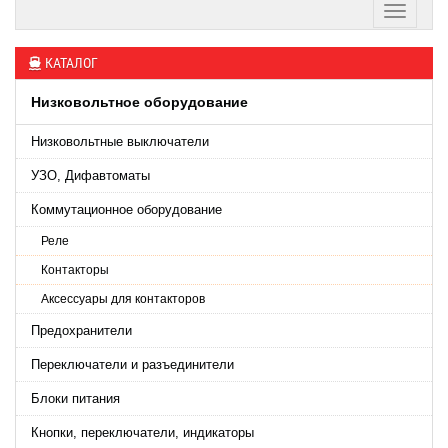
КАТАЛОГ
Низковольтное оборудование
Низковольтные выключатели
УЗО, Дифавтоматы
Коммутационное оборудование
Реле
Контакторы
Аксессуары для контакторов
Предохранители
Переключатели и разъединители
Блоки питания
Кнопки, переключатели, индикаторы