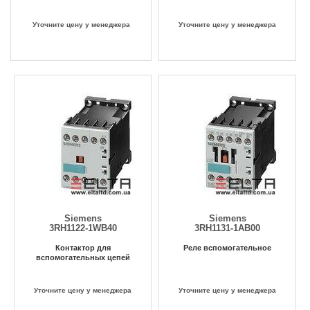
Уточните цену у менеджера
Уточните цену у менеджера
Siemens
Siemens
3RH1122-1WB40
3RH1131-1AB00
Контактор для
Реле вспомогательное
вспомогательных цепей
Уточните цену у менеджера
Уточните цену у менеджера