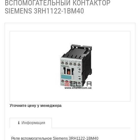
ВСПОМОГАТЕЛЬНЫЙ КОНТАКТОР
SIEMENS 3RH1122-1BM40
Уточните цену у менеджера
Информация
Реле вспомогательное Siemens 3RH1122-1BM40