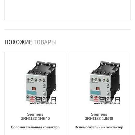
ПОХОЖИЕ
ТОВАРЫ
Siemens
Siemens
3RH1122-1HB40
3RH1122-1JB40
Вспомогательный контактор
Вспомогательный контактор