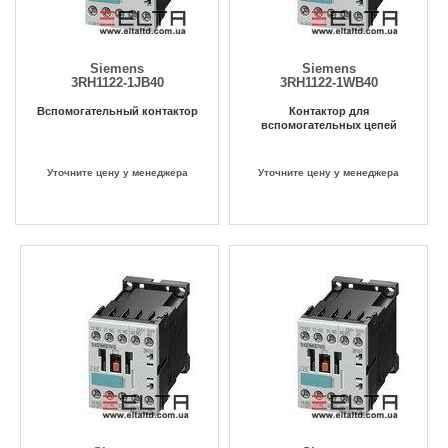
Siemens
Siemens
3RH1122-1JB40
3RH1122-1WB40
Вспомогательный контактор
Контактор для
вспомогательных цепей
Уточните цену у менеджера
Уточните цену у менеджера