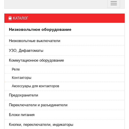
КАТАЛОГ
Низковольтное оборудование
Низковольтные выключатели
УЗО, Дифавтоматы
Коммутационное оборудование
Реле
Контакторы
Аксессуары для контакторов
Предохранители
Переключатели и разъединители
Блоки питания
Кнопки, переключатели, индикаторы