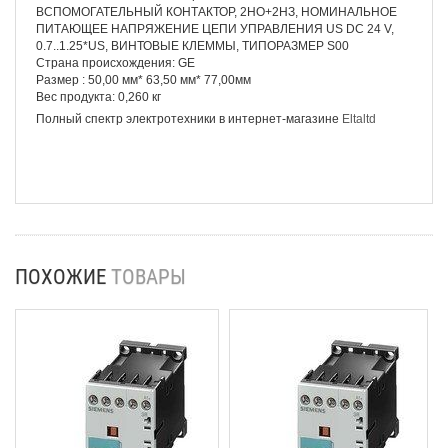
ВСПОМОГАТЕЛЬНЫЙ КОНТАКТОР, 2НО+2НЗ, НОМИНАЛЬНОЕ
ПИТАЮЩЕЕ НАПРЯЖЕНИЕ ЦЕПИ УПРАВЛЕНИЯ US DC 24 V,
0.7..1.25*US, ВИНТОВЫЕ КЛЕММЫ, ТИПОРАЗМЕР S00
Страна происхождения: GE
Размер : 50,00 мм* 63,50 мм* 77,00мм
Вес продукта: 0,260 кг
Полный спектр электротехники в интернет-магазине
Eltaltd
ПОХОЖИЕ
ТОВАРЫ