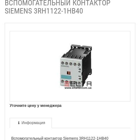
ВСПОМОГАТЕЛЬНЫЙ КОНТАКТОР
SIEMENS 3RH1122-1HB40
Уточните цену у менеджера
Информация
Вспомогательный контактор Siemens 3RH1122-1HB40