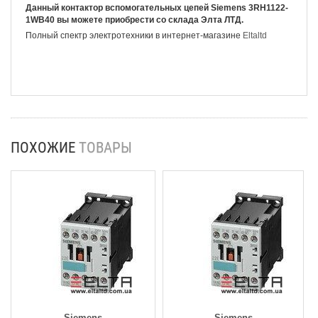
Данный контактор вспомогательных цепей Siemens 3RH1122-
1WB40 вы можете приобрести со склада Элта ЛТД.
Полный спектр электротехники в интернет-магазине
Eltaltd
ПОХОЖИЕ
ТОВАРЫ
Siemens
Siemens