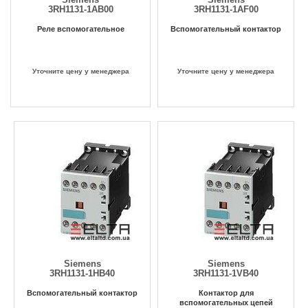
3RH1131-1AB00
3RH1131-1AF00
Реле вспомогательное
Вспомогательный контактор
Уточните цену у менеджера
Уточните цену у менеджера
Siemens
Siemens
3RH1131-1HB40
3RH1131-1VB40
Вспомогательный контактор
Контактор для
вспомогательных цепей