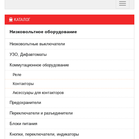
КАТАЛОГ
Низковольтное оборудование
Низковольтные выключатели
УЗО, Дифавтоматы
Коммутационное оборудование
Реле
Контакторы
Аксессуары для контакторов
Предохранители
Переключатели и разъединители
Блоки питания
Кнопки, переключатели, индикаторы