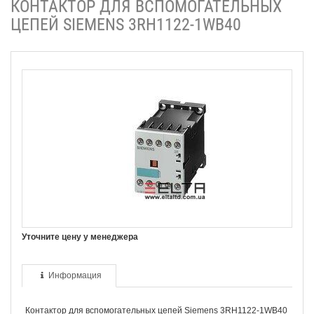
КОНТАКТОР ДЛЯ ВСПОМОГАТЕЛЬНЫХ
ЦЕПЕЙ SIEMENS 3RH1122-1WB40
Уточните цену у менеджера
Информация
Контактор для вспомогательных цепей Siemens 3RH1122-1WB40