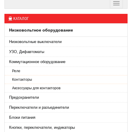
КАТАЛОГ
Низковольтное оборудование
Низковольтные выключатели
УЗО, Дифавтоматы
Коммутационное оборудование
Реле
Контакторы
Аксессуары для контакторов
Предохранители
Переключатели и разъединители
Блоки питания
Кнопки, переключатели, индикаторы