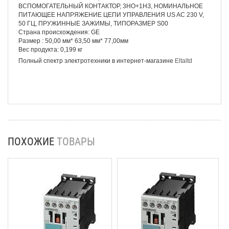
ВСПОМОГАТЕЛЬНЫЙ КОНТАКТОР, 3НO+1НЗ, НОМИНАЛЬНОЕ
ПИТАЮЩЕЕ НАПРЯЖЕНИЕ ЦЕПИ УПРАВЛЕНИЯ US AC 230 V,
50 ГЦ, ПРУЖИННЫЕ ЗАЖИМЫ, ТИПОРАЗМЕР S00
Страна происхождения: GE
Размер : 50,00 мм* 63,50 мм* 77,00мм
Вес продукта: 0,199 кг
Полный спектр электротехники в интернет-магазине
Eltaltd
ПОХОЖИЕ
ТОВАРЫ