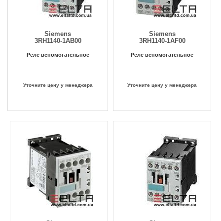
Siemens
Siemens
3RH1140-1AB00
3RH1140-1AF00
Реле вспомогательное
Реле вспомогательное
Уточните цену у менеджера
Уточните цену у менеджера