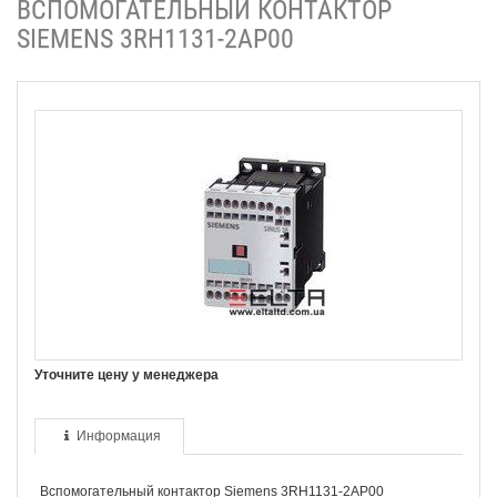
ВСПОМОГАТЕЛЬНЫЙ КОНТАКТОР
SIEMENS 3RH1131-2AP00
Уточните цену у менеджера
Информация
Вспомогательный контактор Siemens 3RH1131-2AP00