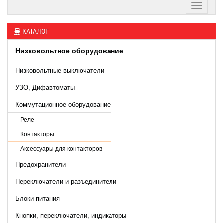
КАТАЛОГ
Низковольтное оборудование
Низковольтные выключатели
УЗО, Дифавтоматы
Коммутационное оборудование
Реле
Контакторы
Аксессуары для контакторов
Предохранители
Переключатели и разъединители
Блоки питания
Кнопки, переключатели, индикаторы