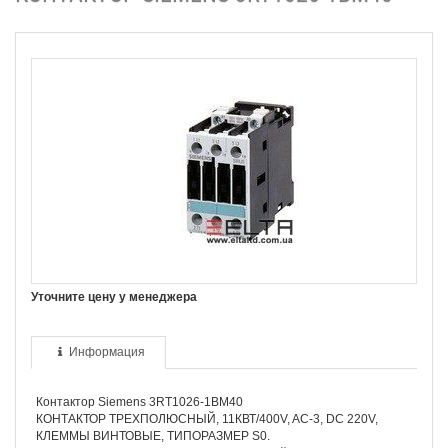
Уточните цену у менеджера
Информация
Контактор Siemens 3RT1026-1BM40
КОНТАКТОР ТРЕХПОЛЮСНЫЙ, 11КВТ/400V, AC-3, DC 220V,
КЛЕММЫ ВИНТОВЫЕ, ТИПОРАЗМЕР S0.