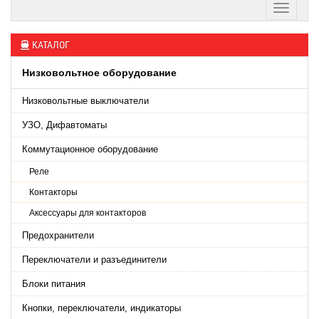
КАТАЛОГ
Низковольтное оборудование
Низковольтные выключатели
УЗО, Дифавтоматы
Коммутационное оборудование
Реле
Контакторы
Аксессуары для контакторов
Предохранители
Переключатели и разъединители
Блоки питания
Кнопки, переключатели, индикаторы