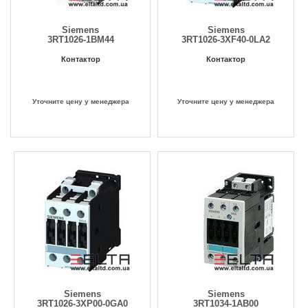
Siemens
Siemens
3RT1026-1BM44
3RT1026-3XF40-0LA2
Контактор
Контактор
Уточните цену у менеджера
Уточните цену у менеджера
Siemens
Siemens
3RT1026-3XP00-0GA0
3RT1034-1AB00