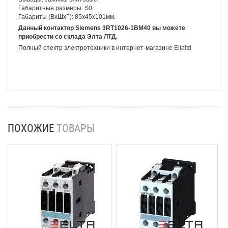
Габаритные размеры: S0.
Габариты (ВхШхГ): 85х45х101мм.
Данный контактор Siemens 3RT1026-1BM40 вы можете
приобрести со склада Элта ЛТД.
Полный спектр электротехники в интернет-магазине
Eltaltd
ПОХОЖИЕ
ТОВАРЫ