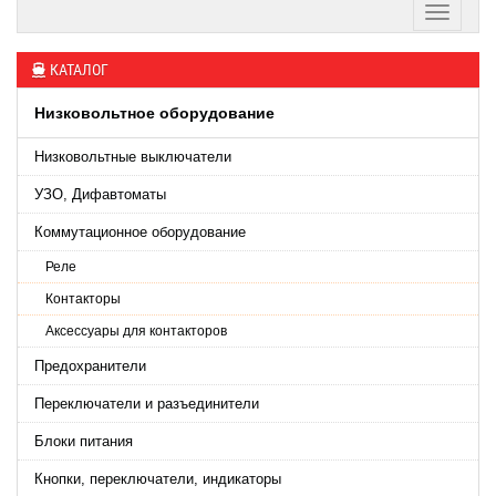
КАТАЛОГ
Низковольтное оборудование
Низковольтные выключатели
УЗО, Дифавтоматы
Коммутационное оборудование
Реле
Контакторы
Аксессуары для контакторов
Предохранители
Переключатели и разъединители
Блоки питания
Кнопки, переключатели, индикаторы