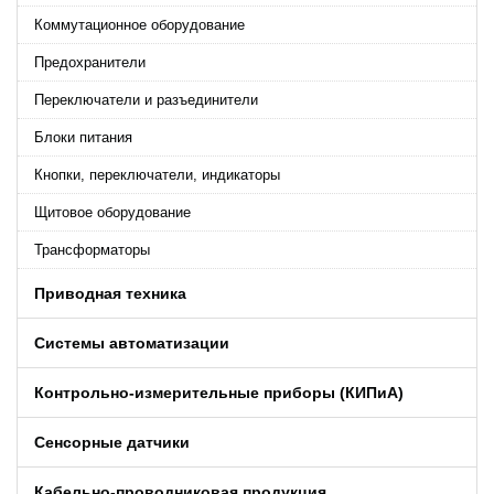
Коммутационное оборудование
Предохранители
Переключатели и разъединители
Блоки питания
Кнопки, переключатели, индикаторы
Щитовое оборудование
Трансформаторы
Приводная техника
Системы автоматизации
Контрольно-измерительные приборы (КИПиA)
Сенсорные датчики
Кабельно-проводниковая продукция