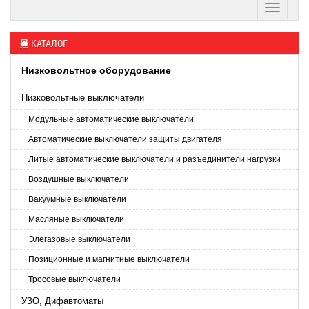
КАТАЛОГ
Низковольтное оборудование
Низковольтные выключатели
Модульные автоматические выключатели
Автоматические выключатели защиты двигателя
Литые автоматические выключатели и разъединители нагрузки
Воздушные выключатели
Вакуумные выключатели
Масляные выключатели
Элегазовые выключатели
Позиционные и магнитные выключатели
Тросовые выключатели
УЗО, Дифавтоматы