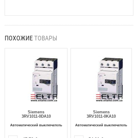
ПОХОЖИЕ
ТОВАРЫ
Siemens
Siemens
3RV1011-0DA10
3RV1011-0KA10
Автоматический выключатель
Автоматический выключатель