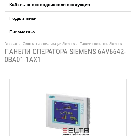
Кабельно-проводниковая продукция
Подшипники
Пневматика
Главная
Системы автоматизации Siemens
Панели оператора Siemens
ПАНЕЛИ ОПЕРАТОРА SIEMENS 6AV6642-
0BA01-1AX1