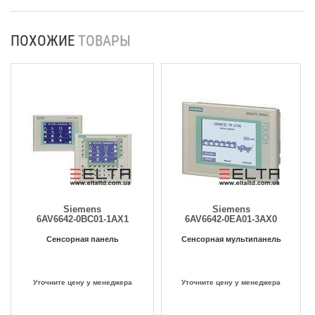
ПОХОЖИЕ
ТОВАРЫ
Siemens
Siemens
6AV6642-0BC01-1AX1
6AV6642-0EA01-3AX0
Сенсорная панель
Сенсорная мультипанель
Уточните цену у менеджера
Уточните цену у менеджера