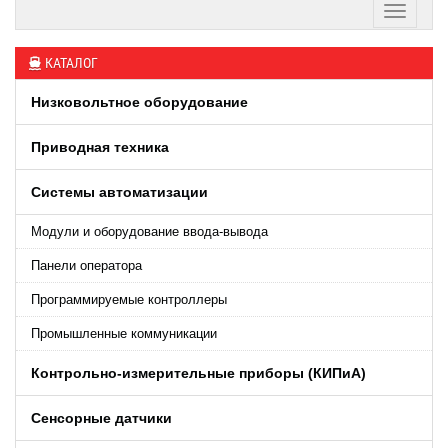
КАТАЛОГ
Низковольтное оборудование
Приводная техника
Системы автоматизации
Модули и оборудование ввода-вывода
Панели оператора
Программируемые контроллеры
Промышленные коммуникации
Контрольно-измерительные приборы (КИПиA)
Сенсорные датчики