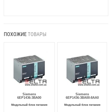
ПОХОЖИЕ
ТОВАРЫ
Siemens
Siemens
6EP1436-3BA00
6EP1436-3BA00-8AA0
Модульный блок питания
Модульный блок питания