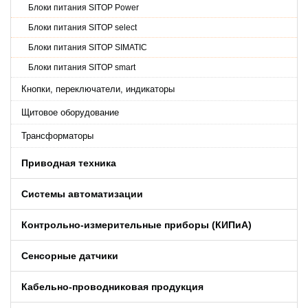
Блоки питания SITOP Power
Блоки питания SITOP select
Блоки питания SITOP SIMATIC
Блоки питания SITOP smart
Кнопки, переключатели, индикаторы
Щитовое оборудование
Трансформаторы
Приводная техника
Системы автоматизации
Контрольно-измерительные приборы (КИПиA)
Сенсорные датчики
Кабельно-проводниковая продукция