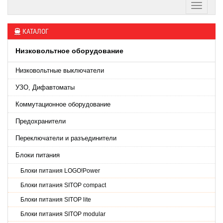
КАТАЛОГ
Низковольтное оборудование
Низковольтные выключатели
УЗО, Дифавтоматы
Коммутационное оборудование
Предохранители
Переключатели и разъединители
Блоки питания
Блоки питания LOGO!Power
Блоки питания SITOP сompact
Блоки питания SITOP lite
Блоки питания SITOP modular