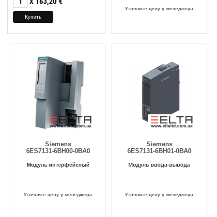
163,20
€
X
Уточните цену у менеджера
Siemens
Siemens
6ES7131-6BH00-0BA0
6ES7131-6BH01-0BA0
Модуль интерфейсный
Модуль ввода-вывода
Уточните цену у менеджера
Уточните цену у менеджера