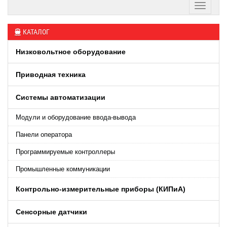
КАТАЛОГ
Низковольтное оборудование
Приводная техника
Системы автоматизации
Модули и оборудование ввода-вывода
Панели оператора
Программируемые контроллеры
Промышленные коммуникации
Контрольно-измерительные приборы (КИПиA)
Сенсорные датчики