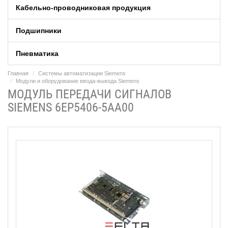
Кабельно-проводниковая продукция
Подшипники
Пневматика
Главная
Системы автоматизации Siemens
Модули и оборудование ввода-вывода Siemens
МОДУЛЬ ПЕРЕДАЧИ СИГНАЛОВ
SIEMENS 6EP5406-5AA00