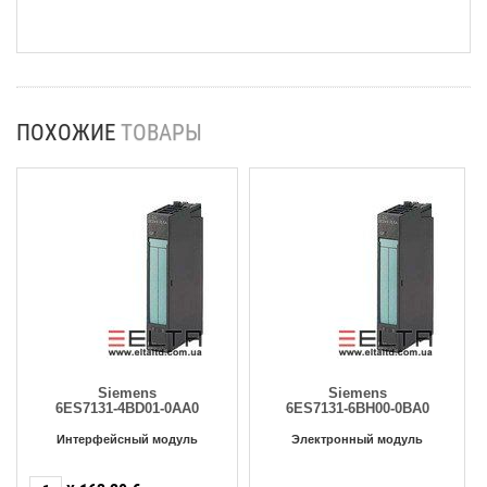
ПОХОЖИЕ
ТОВАРЫ
Siemens
Siemens
6ES7131-4BD01-0AA0
6ES7131-6BH00-0BA0
Интерфейсный модуль
Электронный модуль