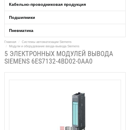
Кабельно-проводниковая продукция
Подшипники
Пневматика
Главная
Системы автоматизации Siemens
Модули и оборудование ввода-вывода Siemens
5 ЭЛЕКТРОННЫХ МОДУЛЕЙ ВЫВОДА
SIEMENS 6ES7132-4BD02-0AA0