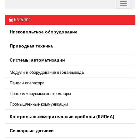
КАТАЛОГ
Низковольтное оборудование
Приводная техника
Системы автоматизации
Модули и оборудование ввода-вывода
Панели оператора
Программируемые контроллеры
Промышленные коммуникации
Контрольно-измерительные приборы (КИПиA)
Сенсорные датчики