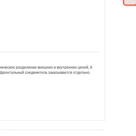
аническое разделение внешних и внутренних цепей, 8
й фронтальный соединитель заказывается отдельно.